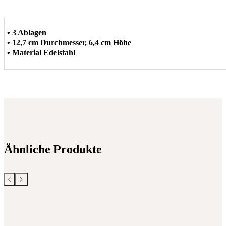
• 3 Ablagen
• 12,7 cm Durchmesser, 6,4 cm Höhe
• Material Edelstahl
Ähnliche Produkte