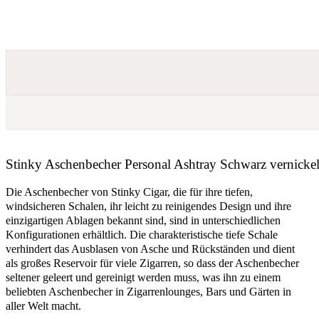
Stinky Aschenbecher Personal Ashtray Schwarz vernickel
Die Aschenbecher von Stinky Cigar, die für ihre tiefen,
windsicheren Schalen, ihr leicht zu reinigendes Design und ihre
einzigartigen Ablagen bekannt sind, sind in unterschiedlichen
Konfigurationen erhältlich. Die charakteristische tiefe Schale
verhindert das Ausblasen von Asche und Rückständen und dient
als großes Reservoir für viele Zigarren, so dass der Aschenbecher
seltener geleert und gereinigt werden muss, was ihn zu einem
beliebten Aschenbecher in Zigarrenlounges, Bars und Gärten in
aller Welt macht.