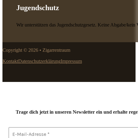
Jugendschutz
Wir unterstützen das Jugendschutzgesetz. Keine Abgabe/kein 
Copyright © 2026 • Zigarrentraum
Kontakt
Datenschutzerklärung
Impressum
Trage dich jetzt in unseren Newsletter ein und erhalte r