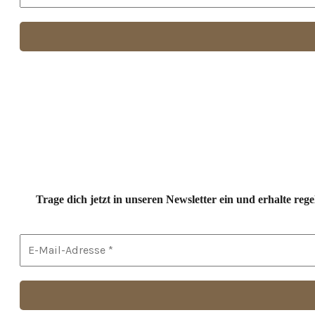
Trage dich jetzt in unseren Newsletter ein und erhalte r