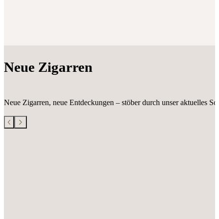
Neue Zigarren
Neue Zigarren, neue Entdeckungen – stöber durch unser aktuelles Sor