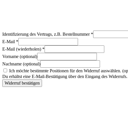
Identifizierung des Vertrags, z.B. Bestellnummer
*
E-Mail
*
E-Mail (wiederholen)
*
Vorname
(optional)
Nachname
(optional)
Ich möchte bestimmte Positionen für den Widerruf auswählen.
(op
Du erhältst eine E-Mail-Bestätigung über den Eingang des Widerrufs. 
Widerruf bestätigen