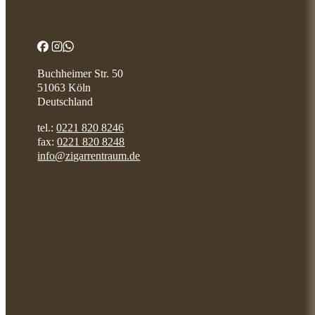
Buchheimer Str. 50
51063 Köln
Deutschland
tel.:
0221 820 8246
fax:
0221 820 8248
info@zigarrentraum.de