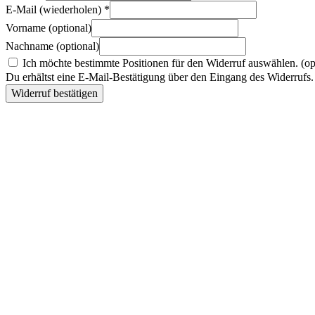
E-Mail (wiederholen)
*
Vorname
(optional)
Nachname
(optional)
Ich möchte bestimmte Positionen für den Widerruf auswählen.
(op
Du erhältst eine E-Mail-Bestätigung über den Eingang des Widerrufs. 
Widerruf bestätigen