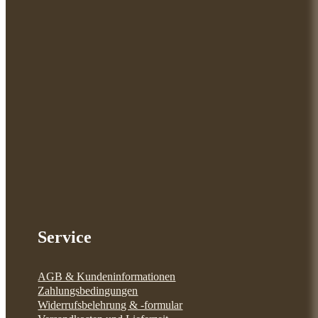
Service
AGB & Kundeninformationen
Zahlungsbedingungen
Widerrufsbelehrung & -formular