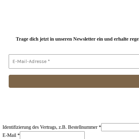
Trage dich jetzt in unseren Newsletter ein und erhalte r
Identifizierung des Vertrags, z.B. Bestellnummer
*
E-Mail
*