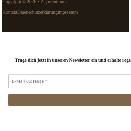
Copyright © 2026 • Zigarrentraum
Kontakt
Datenschutzerklärung
Impressum
Trage dich jetzt in unseren Newsletter ein und erhalte r