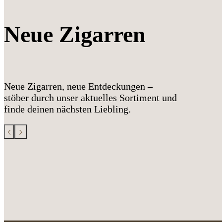
Neue Zigarren
Neue Zigarren, neue Entdeckungen –
stöber durch unser aktuelles Sortiment und
finde deinen nächsten Liebling.