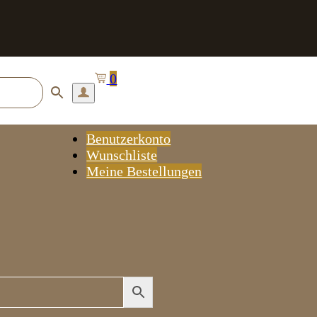
0
Benutzerkonto
Wunschliste
Meine Bestellungen