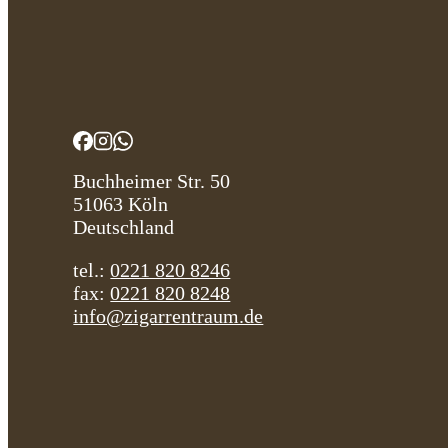
Buchheimer Str. 50
51063 Köln
Deutschland
tel.:
0221 820 8246
fax:
0221 820 8248
info@zigarrentraum.de