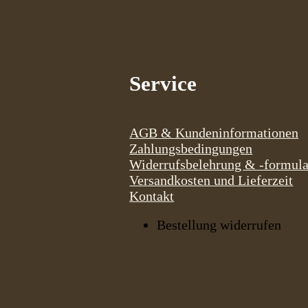
Service
AGB & Kundeninformationen
Zahlungsbedingungen
Widerrufsbelehrung & -formula
Versandkosten und Lieferzeit
Kontakt
Bestellung widerrufen