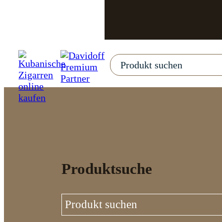
Produktsuche