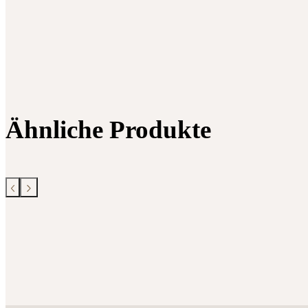
Ähnliche Produkte