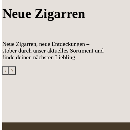
Neue Zigarren
Neue Zigarren, neue Entdeckungen –
stöber durch unser aktuelles Sortiment und
finde deinen nächsten Liebling.