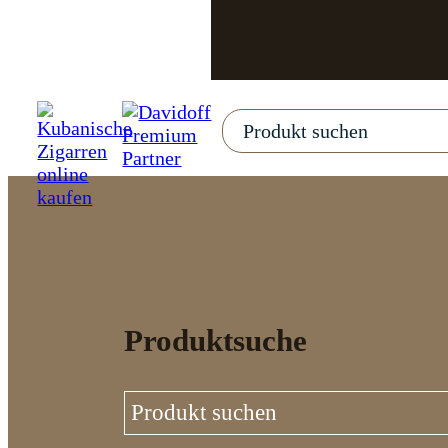
Produktsuche