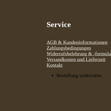
Service
AGB & Kundeninformationen
Zahlungsbedingungen
Widerrufsbelehrung & -formula
Versandkosten und Lieferzeit
Kontakt
Bestellung widerrufen