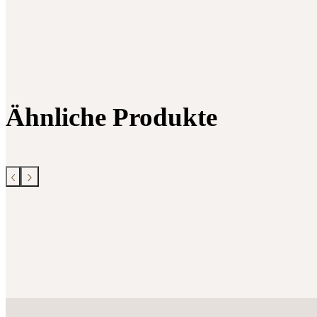
Ähnliche Produkte