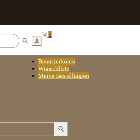
0
Benutzerkonto
Wunschliste
Meine Bestellungen