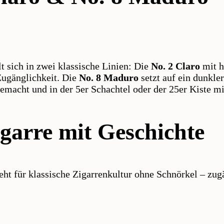
lt sich in zwei klassische Linien: Die
No. 2 Claro
mit h
ugänglichkeit. Die
No. 8 Maduro
setzt auf ein dunkle
emacht und in der 5er Schachtel oder der 25er Kiste mit
garre mit Geschichte
ht für klassische Zigarrenkultur ohne Schnörkel – zugä