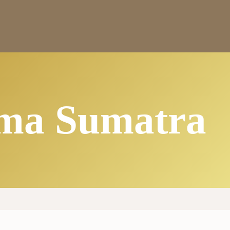
ama Sumatra