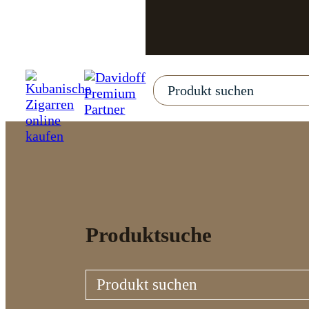
Produktsuche