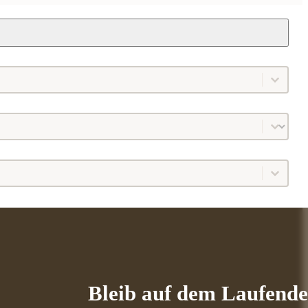
Bleib auf dem Laufend