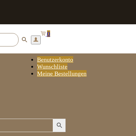
0
Benutzerkonto
Wunschliste
Meine Bestellungen