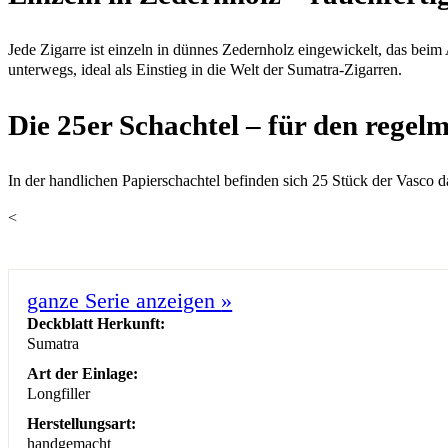
Jede Zigarre ist einzeln in dünnes Zedernholz eingewickelt, das beim
unterwegs, ideal als Einstieg in die Welt der Sumatra-Zigarren.
Die 25er Schachtel – für den rege
In der handlichen Papierschachtel befinden sich 25 Stück der Vasco d
<
ganze Serie anzeigen
»
Deckblatt Herkunft:
Sumatra
Art der Einlage:
Longfiller
Herstellungsart:
handgemacht