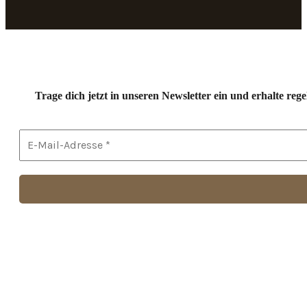
Trage dich jetzt in unseren Newsletter ein und erhalte r