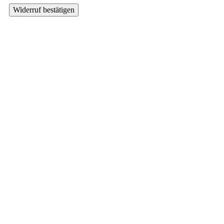
Widerruf bestätigen