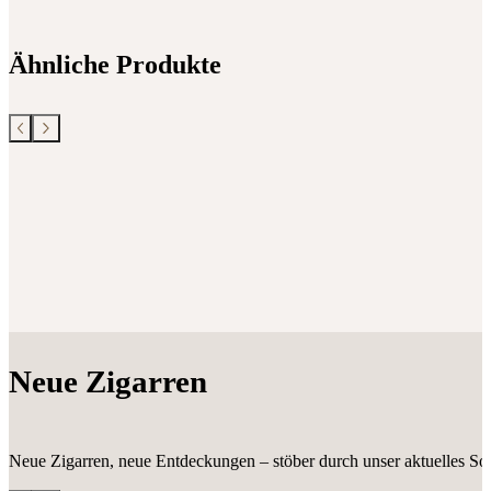
Ähnliche Produkte
Neue Zigarren
Neue Zigarren, neue Entdeckungen – stöber durch unser aktuelles Sor