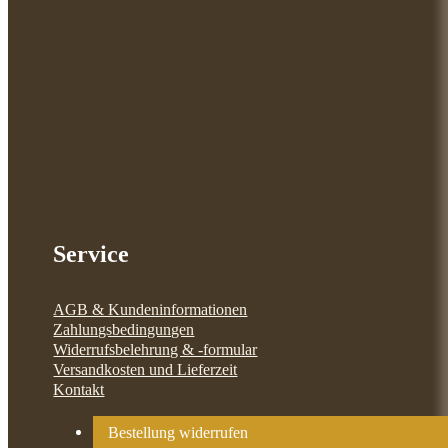
Service
AGB & Kundeninformationen
Zahlungsbedingungen
Widerrufsbelehrung & -formular
Versandkosten und Lieferzeit
Kontakt
Bestellung widerrufen