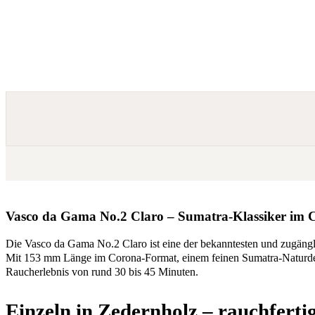
Vasco da Gama No.2 Claro – Sumatra-Klassiker im
Die Vasco da Gama No.2 Claro ist eine der bekanntesten und zugängli
Mit 153 mm Länge im Corona-Format, einem feinen Sumatra-Naturdeck
Raucherlebnis von rund 30 bis 45 Minuten.
Einzeln in Zedernholz – rauchferti