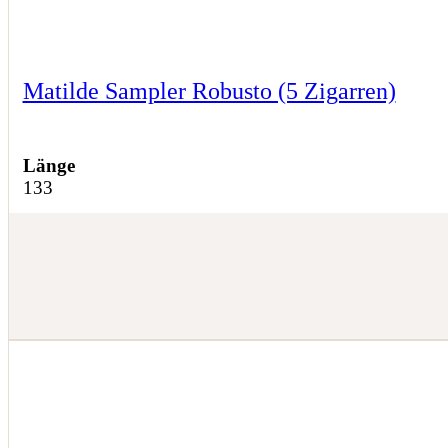
Matilde Sampler Robusto (5 Zigarren)
Länge
133