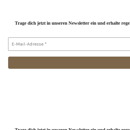
Trage dich jetzt in unseren Newsletter ein und erhalte r
Trage dich jetzt in unseren Newsletter ein und erhalte r