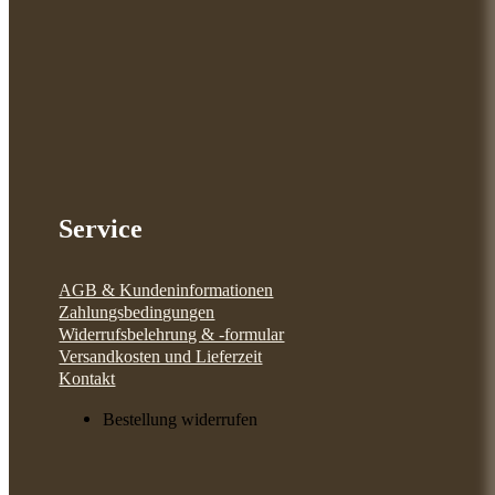
Service
AGB & Kundeninformationen
Zahlungsbedingungen
Widerrufsbelehrung & -formular
Versandkosten und Lieferzeit
Kontakt
Bestellung widerrufen