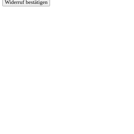
Widerruf bestätigen