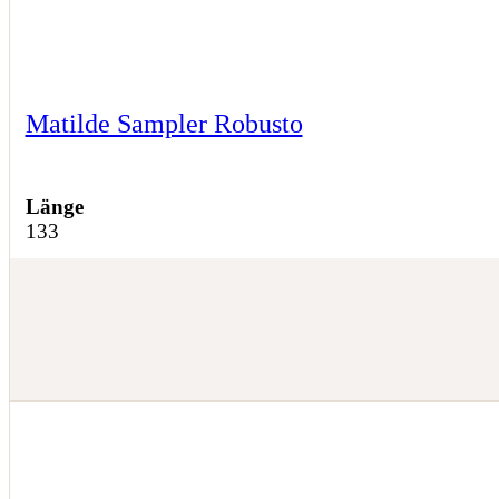
Matilde Sampler Robusto
Länge
133