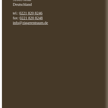
Deutschland
tel.:
0221 820 8246
fax:
0221 820 8248
info@zigarrentraum.de