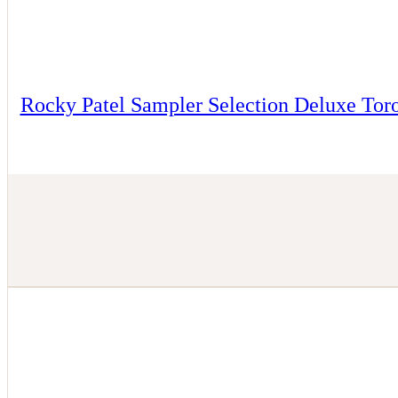
Rocky Patel Sampler Selection Deluxe Toro