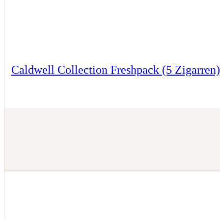
Caldwell Collection Freshpack (5 Zigarren)