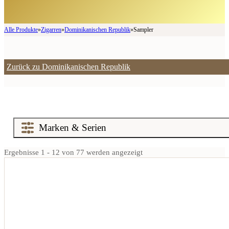
Alle Produkte
»
Zigarren
»
Dominikanischen Republik
»
Sampler
Zurück zu Dominikanischen Republik
Ergebnisse 1 - 12 von 77 werden angezeigt