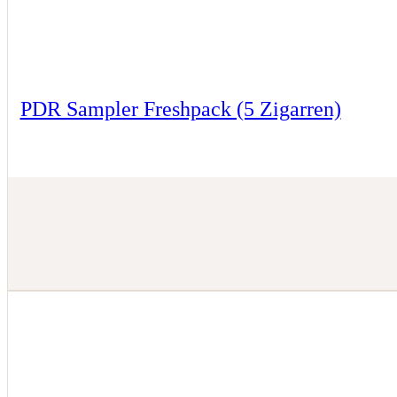
PDR Sampler Freshpack (5 Zigarren)