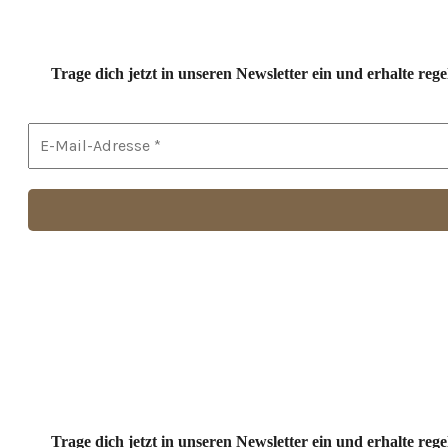
Trage dich jetzt in unseren Newsletter ein und erhalte r
Trage dich jetzt in unseren Newsletter ein und erhalte r