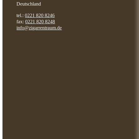
Deutschland
tel.:
0221 820 8246
fax:
0221 820 8248
info@zigarrentraum.de