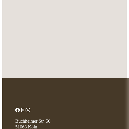
Buchheimer Str. 50
51063 Köln