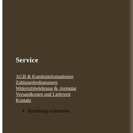
Service
AGB & Kundeninformationen
Zahlungsbedingungen
Widerrufsbelehrung & -formular
Versandkosten und Lieferzeit
Kontakt
Bestellung widerrufen