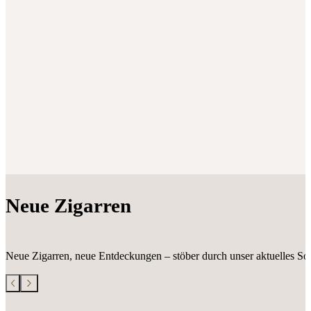
Neue Zigarren
Neue Zigarren, neue Entdeckungen – stöber durch unser aktuelles Sor