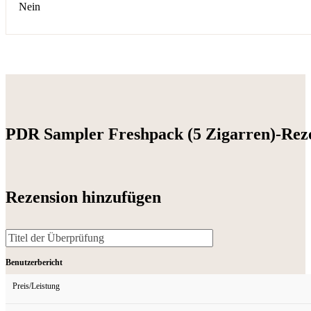
Nein
PDR Sampler Freshpack (5 Zigarren)-Rez
Rezension hinzufügen
Benutzerbericht
Preis/Leistung