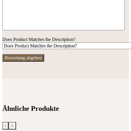
Does Product Matches the Description?
Ähnliche Produkte