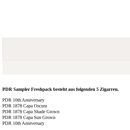
PDR Sampler Freshpack besteht aus folgenden 5 Zigarren.
PDR 10th Anniversary
PDR 1878 Capa Oscura
PDR 1878 Capa Shade Grown
PDR 1878 Capa Sun Grown
PDR 10th Anniversary