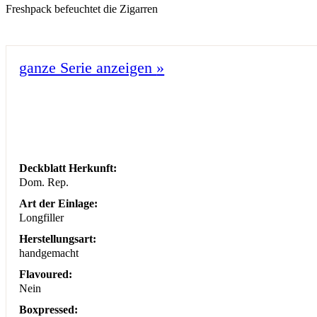
Freshpack befeuchtet die Zigarren
ganze Serie anzeigen
»
Deckblatt Herkunft:
Dom. Rep.
Art der Einlage:
Longfiller
Herstellungsart:
handgemacht
Flavoured:
Nein
Boxpressed: