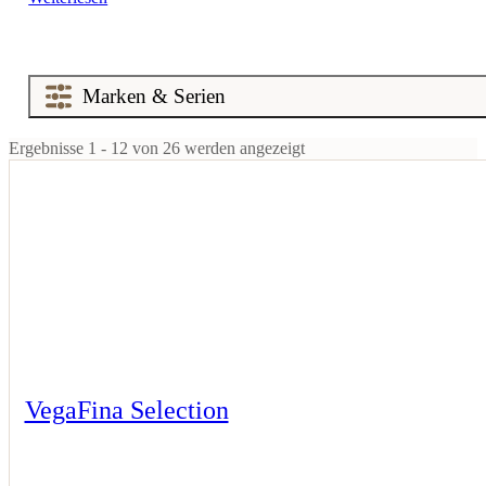
Ergebnisse 1 - 12 von 26 werden angezeigt
VegaFina Selection