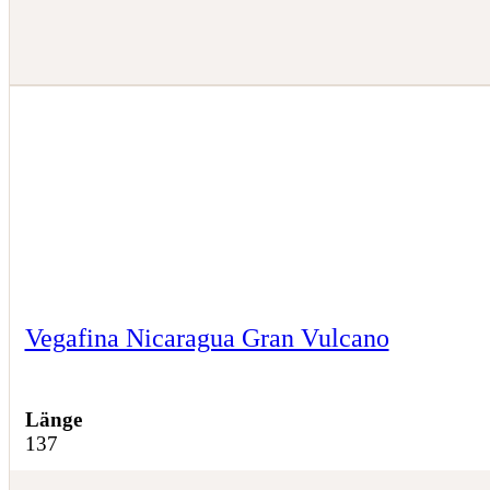
Vegafina Nicaragua Gran Vulcano
Länge
137