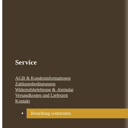
Service
AGB & Kundeninformationen
Zahlungsbedingungen
Widerrufsbelehrung & -formular
Versandkosten und Lieferzeit
Kontakt
Bestellung widerrufen