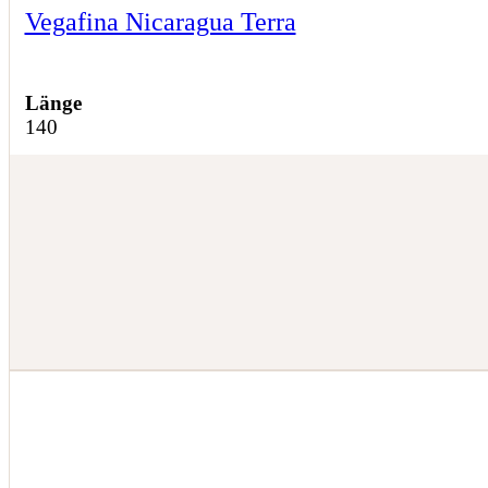
Vegafina Nicaragua Terra
Länge
140