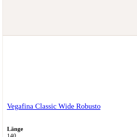
Vegafina Classic Wide Robusto
Länge
140