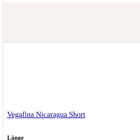
Vegafina Nicaragua Short
Länge