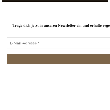
Trage dich jetzt in unseren Newsletter ein und erhalte r