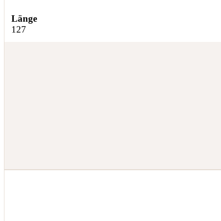
Länge
127