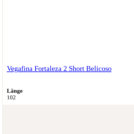
Vegafina Fortaleza 2 Short Belicoso
Länge
102