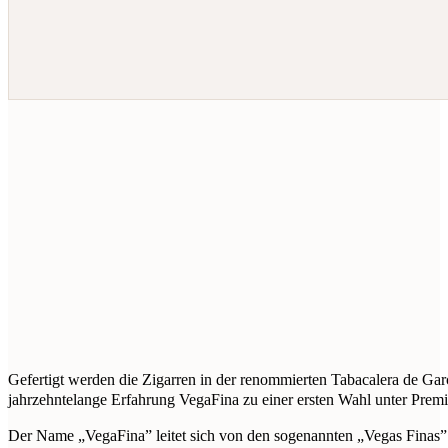
Gefertigt werden die Zigarren in der renommierten Tabacalera de Gar
jahrzehntelange Erfahrung VegaFina zu einer ersten Wahl unter Prem
Der Name „VegaFina” leitet sich von den sogenannten „Vegas Finas” 