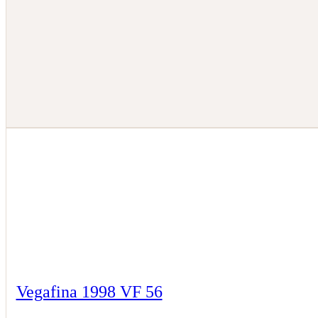
Vegafina 1998 VF 56