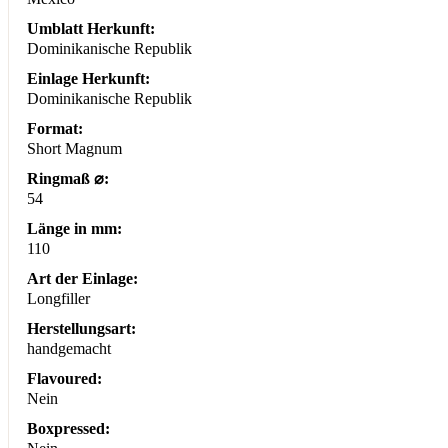
Umblatt Herkunft:
Dominikanische Republik
Einlage Herkunft:
Dominikanische Republik
Format:
Short Magnum
Ringmaß ⌀:
54
Länge in mm:
110
Art der Einlage:
Longfiller
Herstellungsart:
handgemacht
Flavoured:
Nein
Boxpressed: