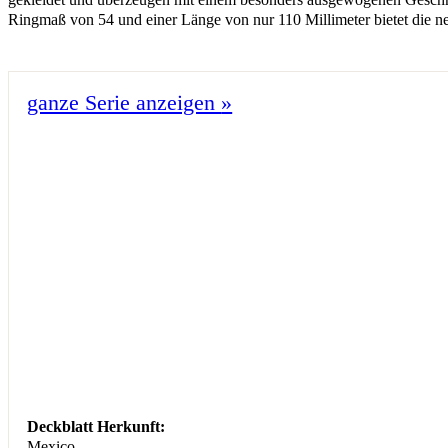
Ringmaß von 54 und einer Länge von nur 110 Millimeter bietet die 
ganze Serie anzeigen
»
Deckblatt Herkunft:
Mexico