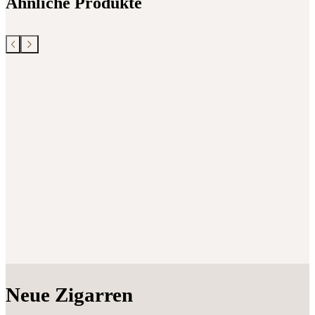
Ähnliche Produkte
Neue Zigarren