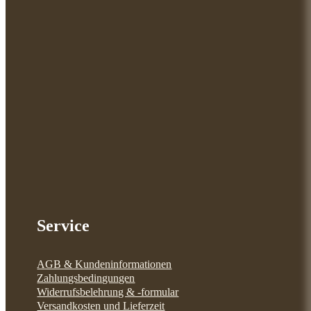
Service
AGB & Kundeninformationen
Zahlungsbedingungen
Widerrufsbelehrung & -formular
Versandkosten und Lieferzeit