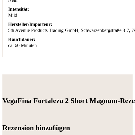
Nein
Intensität:
Mild
Hersteller/Importeur:
5th Avenue Products Trading-GmbH, Schwarzenbergstraße 3-7, 
Rauchdauer:
ca. 60 Minuten
VegaFina Fortaleza 2 Short Magnum-Reze
Rezension hinzufügen