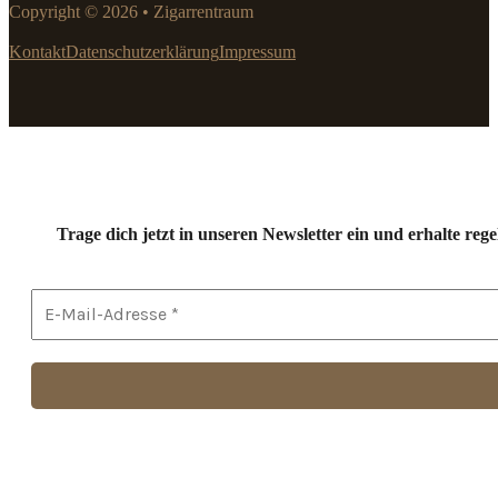
Copyright © 2026 • Zigarrentraum
Kontakt
Datenschutzerklärung
Impressum
Trage dich jetzt in unseren Newsletter ein und erhalte r