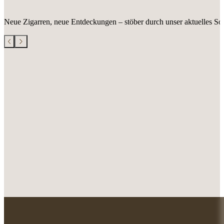
Neue Zigarren, neue Entdeckungen – stöber durch unser aktuelles Sor