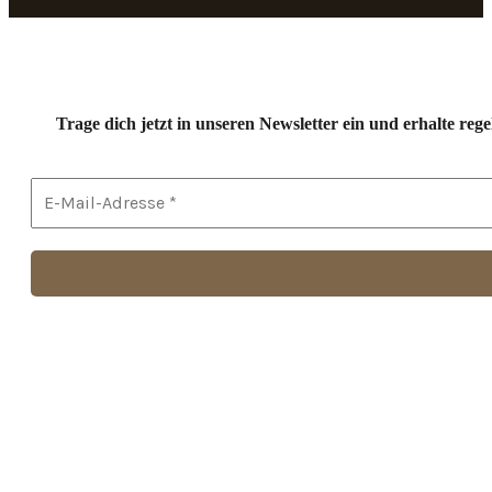
Trage dich jetzt in unseren Newsletter ein und erhalte r