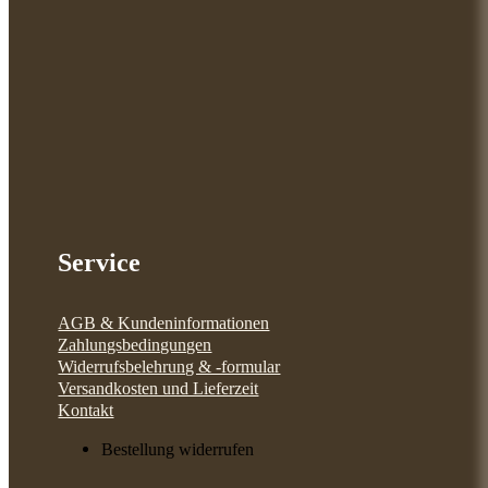
Service
AGB & Kundeninformationen
Zahlungsbedingungen
Widerrufsbelehrung & -formular
Versandkosten und Lieferzeit
Kontakt
Bestellung widerrufen