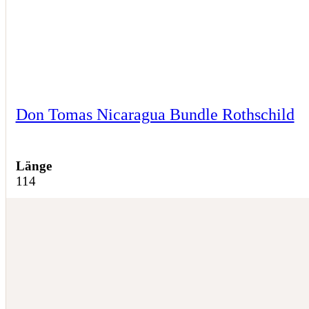
Don Tomas Nicaragua Bundle Rothschild
Länge
114