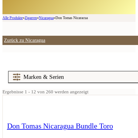
Alle Produkte
»
Zigarren
»
Nicaragua
»
Don Tomas Nicaracua
Zurück zu Nicaragua
Ergebnisse 1 - 12 von 260 werden angezeigt
Don Tomas Nicaragua Bundle Toro