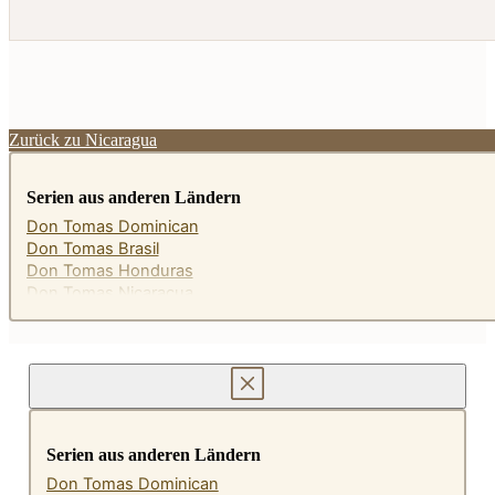
Zurück zu Nicaragua
Serien aus anderen Ländern
Don Tomas Dominican
Don Tomas Brasil
Don Tomas Honduras
Don Tomas Nicaracua
Serien aus anderen Ländern
Don Tomas Dominican