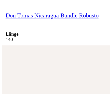
Don Tomas Nicaragua Bundle Robusto
Länge
140