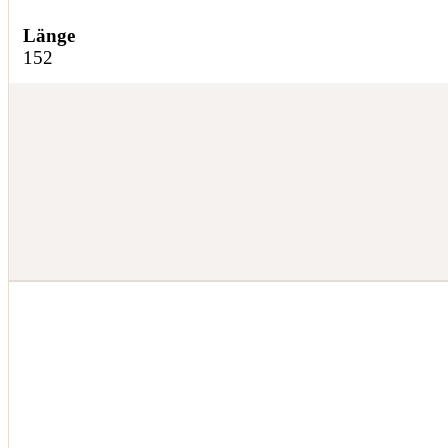
Länge
152