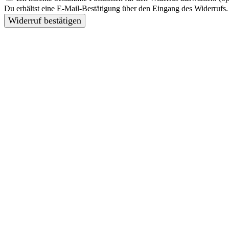
Du erhältst eine E-Mail-Bestätigung über den Eingang des Widerrufs. 
Widerruf bestätigen