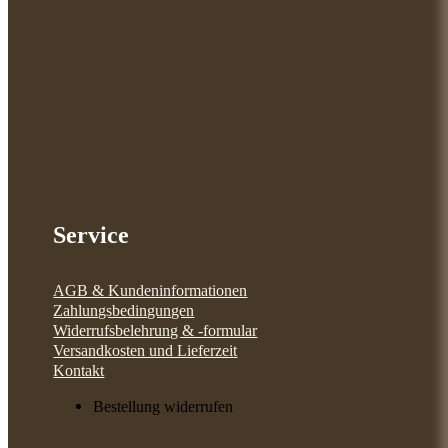
Service
AGB & Kundeninformationen
Zahlungsbedingungen
Widerrufsbelehrung & -formular
Versandkosten und Lieferzeit
Kontakt
Bestellung widerrufen