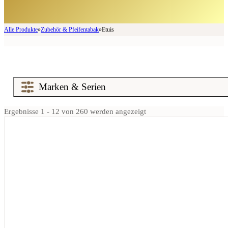
Alle Produkte
»
Zubehör & Pfeifentabak
»
Etuis
Ergebnisse 1 - 12 von 260 werden angezeigt