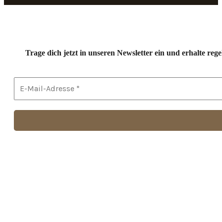
Trage dich jetzt in unseren Newsletter ein und erhalte r