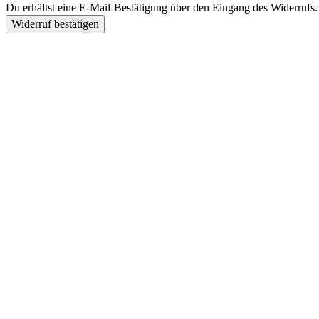
Du erhältst eine E-Mail-Bestätigung über den Eingang des Widerrufs. 
Widerruf bestätigen