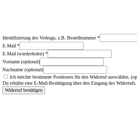
Identifizierung des Vertrags, z.B. Bestellnummer
*
E-Mail
*
E-Mail (wiederholen)
*
Vorname
(optional)
Nachname
(optional)
Ich möchte bestimmte Positionen für den Widerruf auswählen.
(op
Du erhältst eine E-Mail-Bestätigung über den Eingang des Widerrufs. 
Widerruf bestätigen