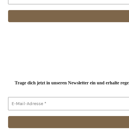
Trage dich jetzt in unseren Newsletter ein und erhalte r