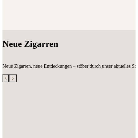
Neue Zigarren
Neue Zigarren, neue Entdeckungen – stöber durch unser aktuelles Sor