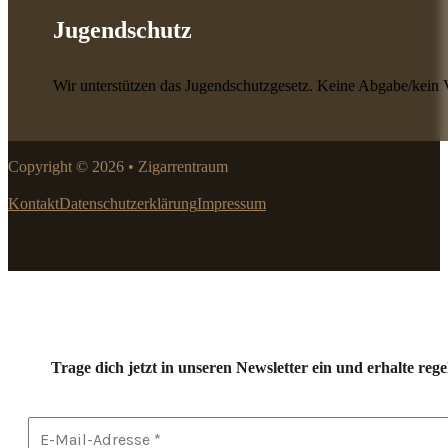
Jugendschutz
Wir unterstützen das Jugendschutzgesetz. Keine Abgabe/kein 
Copyright © 2026 • Zigarrentraum
Kontakt
Datenschutzerklärung
Impressum
Trage dich jetzt in unseren Newsletter ein und erhalte r