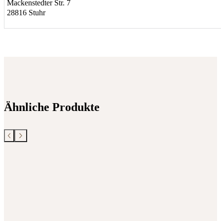
Mackenstedter Str. 7
28816 Stuhr
Ähnliche Produkte