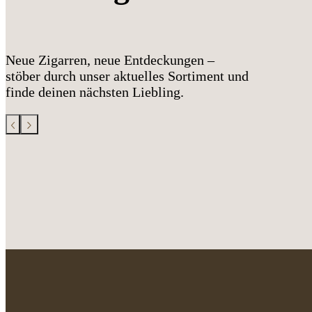
Neue Zigarren, neue Entdeckungen –
stöber durch unser aktuelles Sortiment und
finde deinen nächsten Liebling.