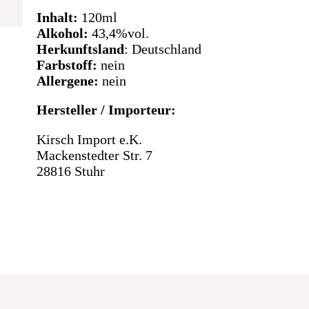
Inhalt:
120ml
Alkohol:
43,4%vol.
Herkunftsland
: Deutschland
Farbstoff:
nein
Allergene:
nein
Hersteller / Importeur:
Kirsch Import e.K.
Mackenstedter Str. 7
28816 Stuhr