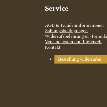
Service
AGB & Kundeninformationen
Zahlungsbedingungen
Widerrufsbelehrung & -formula
Versandkosten und Lieferzeit
Kontakt
Bestellung widerrufen