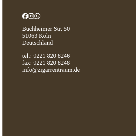
Buchheimer Str. 50
51063 Köln
Deutschland
tel.:
0221 820 8246
fax:
0221 820 8248
info@zigarrentraum.de