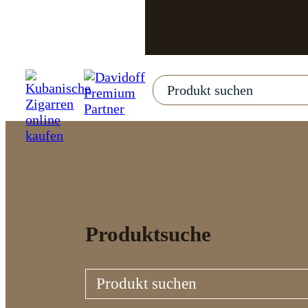
Produktsuche