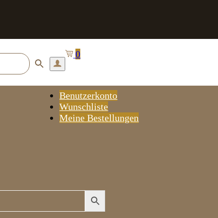
0
Benutzerkonto
Wunschliste
Meine Bestellungen