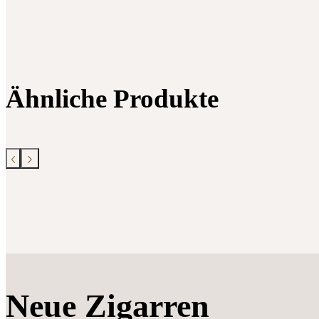
Ähnliche Produkte
Neue Zigarren