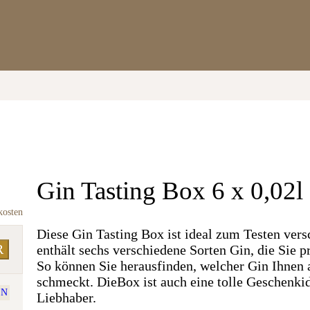
Gin Tasting Box 6 x 0,02l
kosten
Diese Gin Tasting Box ist ideal zum Testen vers
R
enthält sechs verschiedene Sorten Gin, die Sie 
So können Sie herausfinden, welcher Gin Ihnen
schmeckt. DieBox ist auch eine tolle Geschenkid
EN
Liebhaber.