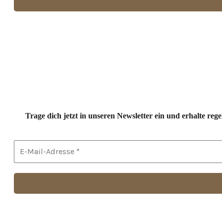
Trage dich jetzt in unseren Newsletter ein und erhalte r