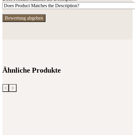
Ähnliche Produkte