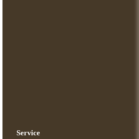
Service