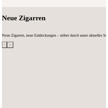
Neue Zigarren
Neue Zigarren, neue Entdeckungen – stöber durch unser aktuelles Sor