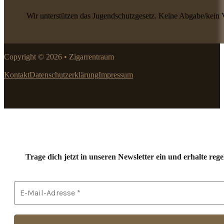
Wir unterstützen das Jugendschutzgesetz. Keine Abgabe/kein 
Copyright © 2026 • Zigarrentraum
Kontakt
Datenschutzerklärung
Impressum
Trage dich jetzt in unseren Newsletter ein und erhalte r