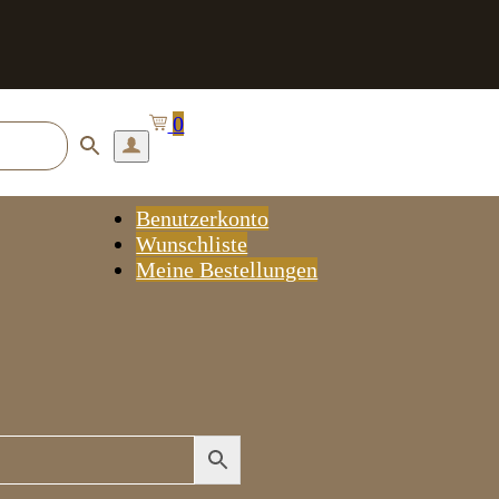
0
Benutzerkonto
Wunschliste
Meine Bestellungen