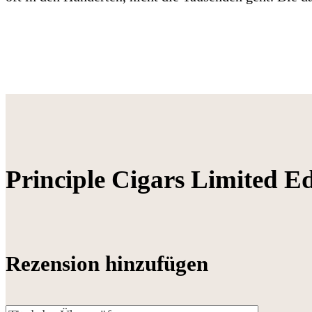
Principle Cigars Limited E
Rezension hinzufügen