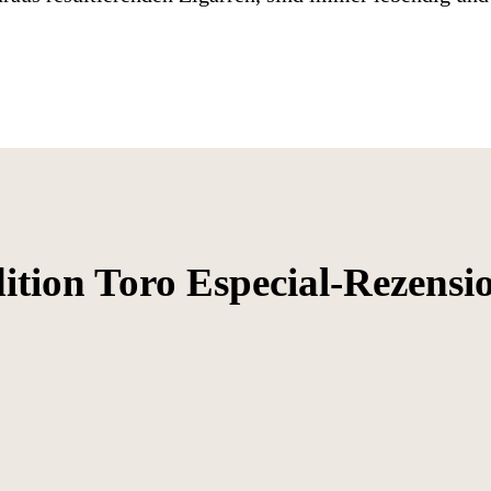
dition Toro Especial-Rezensi