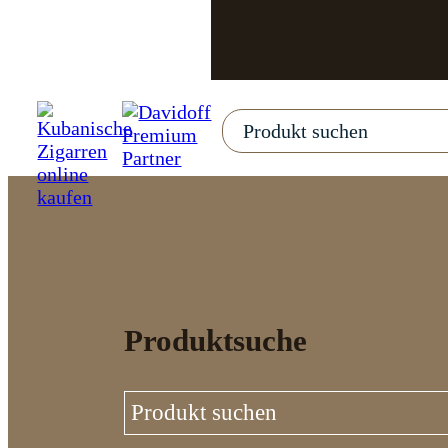
Produktsuche