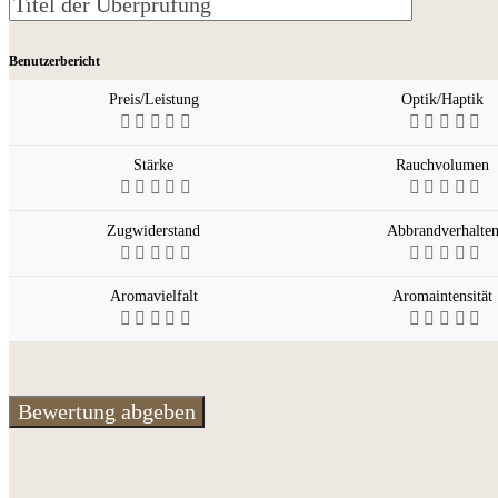
Benutzerbericht
Preis/Leistung
Optik/Haptik
Stärke
Rauchvolumen
Zugwiderstand
Abbrandverhalte
Aromavielfalt
Aromaintensität