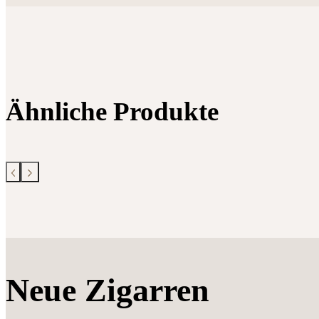
Ähnliche Produkte
Neue Zigarren