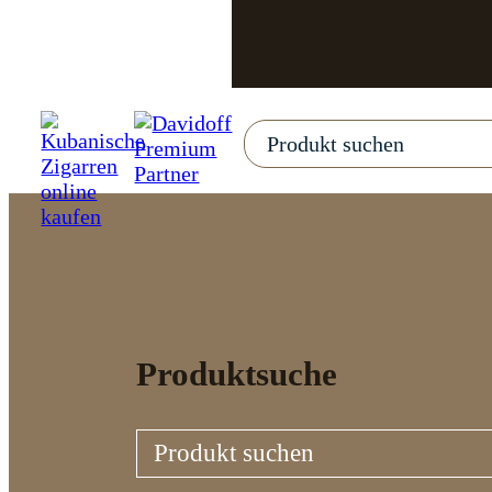
Produktsuche