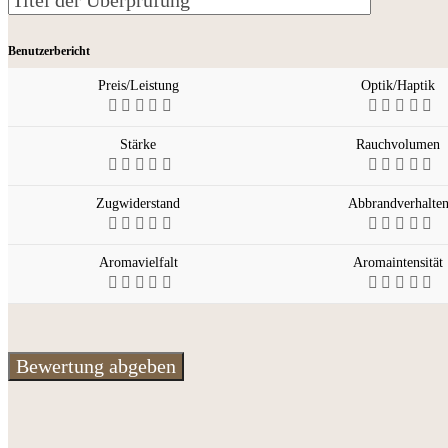
Benutzerbericht
Preis/Leistung
Optik/Haptik
Stärke
Rauchvolumen
Zugwiderstand
Abbrandverhalte
Aromavielfalt
Aromaintensität