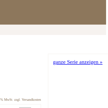
ganze Serie anzeigen
»
9 % MwSt. zzgl. Versandkosten