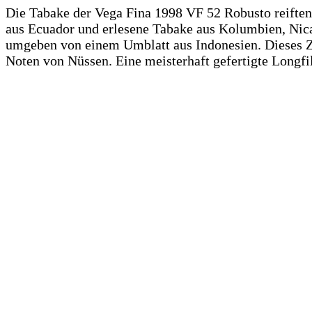
Die Tabake der Vega Fina 1998 VF 52 Robusto reiften d
aus Ecuador und erlesene Tabake aus Kolumbien, Nic
umgeben von einem Umblatt aus Indonesien. Dieses Z
Noten von Nüssen. Eine meisterhaft gefertigte Longfil