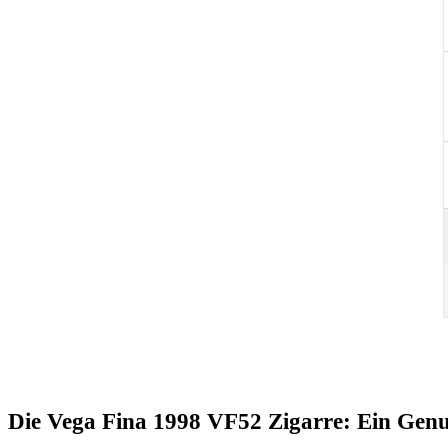
Die Vega Fina 1998 VF52 Zigarre: Ein Genus