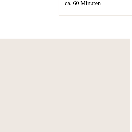
ca. 60 Minuten