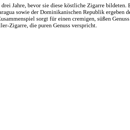
rei Jahre, bevor sie diese köstliche Zigarre bildeten. 
aragua sowie der Dominikanischen Republik ergeben de
usammenspiel sorgt für einen cremigen, süßen Genuss
ler-Zigarre, die puren Genuss verspricht.