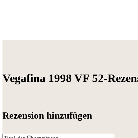
Vegafina 1998 VF 52-Rezen
Rezension hinzufügen