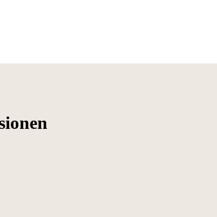
sionen