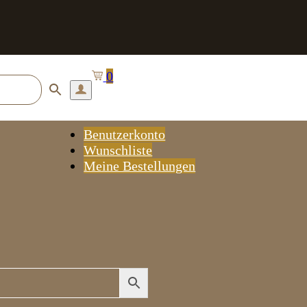
0
Benutzerkonto
Wunschliste
Meine Bestellungen