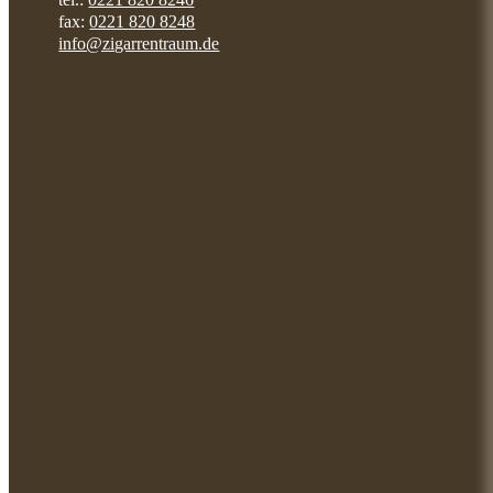
fax:
0221 820 8248
info@zigarrentraum.de