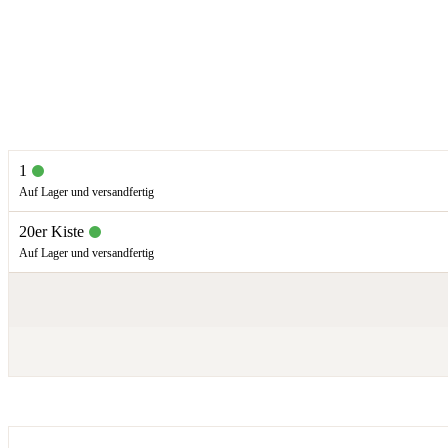
1
Auf Lager und versandfertig
20er Kiste
Auf Lager und versandfertig