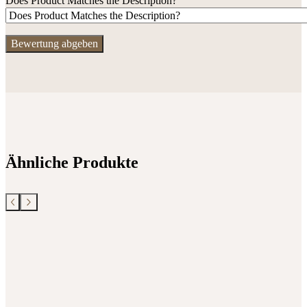
Does Product Matches the Description?
Ähnliche Produkte