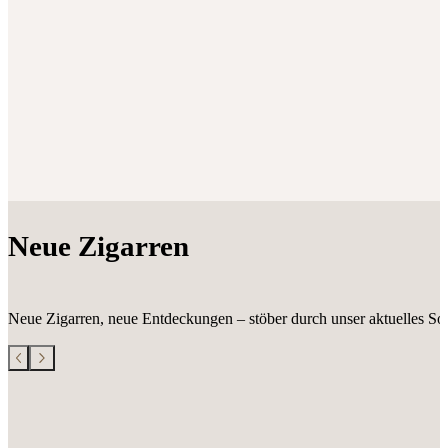
Neue Zigarren
Neue Zigarren, neue Entdeckungen – stöber durch unser aktuelles Sor