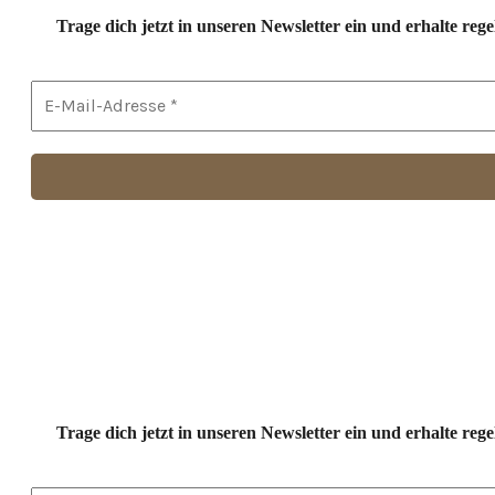
Trage dich jetzt in unseren Newsletter ein und erhalte r
Trage dich jetzt in unseren Newsletter ein und erhalte r