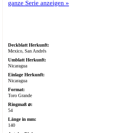
ganze Serie anzeigen
»
Deckblatt Herkunft:
Mexico, San Andrés
Umblatt Herkunft:
Nicaragua
Einlage Herkunft:
Nicaragua
Format:
Toro Grande
Ringmaß ⌀:
54
Länge in mm:
140