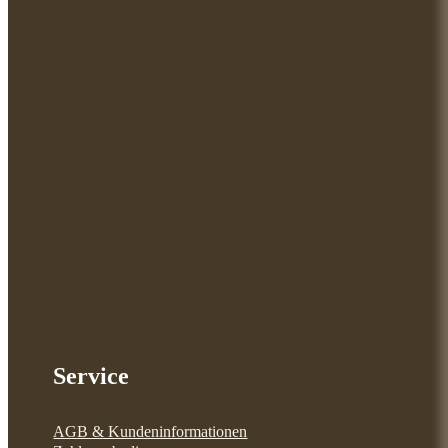
Service
AGB & Kundeninformationen