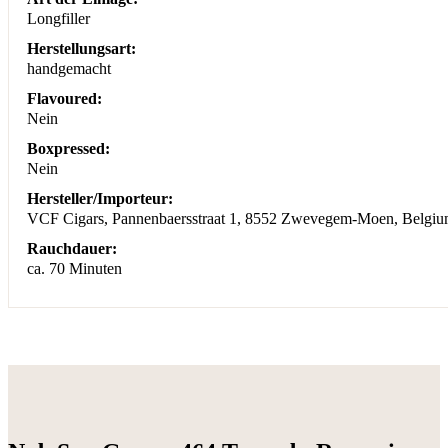
Longfiller
Herstellungsart:
handgemacht
Flavoured:
Nein
Boxpressed:
Nein
Hersteller/Importeur:
VCF Cigars, Pannenbaersstraat 1, 8552 Zwevegem-Moen, Belgium,
Rauchdauer:
ca. 70 Minuten