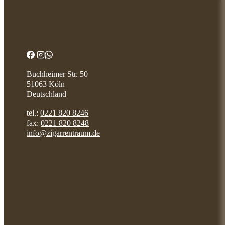
Buchheimer Str. 50
51063 Köln
Deutschland
tel.:
0221 820 8246
fax:
0221 820 8248
info@zigarrentraum.de