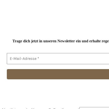
Trage dich jetzt in unseren Newsletter ein und erhalte r