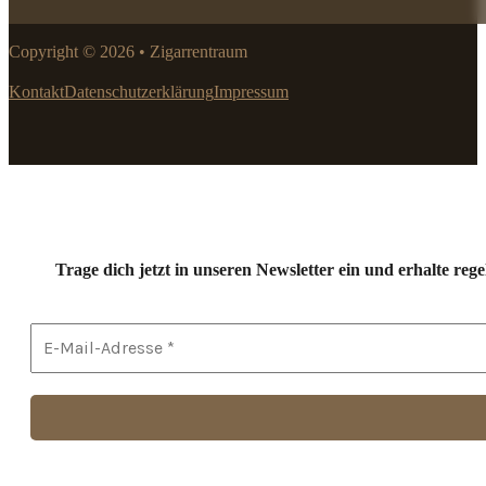
Copyright © 2026 • Zigarrentraum
Kontakt
Datenschutzerklärung
Impressum
Trage dich jetzt in unseren Newsletter ein und erhalte r