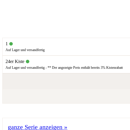
1
Auf Lager und versandfertig
24er Kiste
Auf Lager und versandfertig - ** Der angezeigte Preis enthält bereits 3% Kistenrabatt
ganze Serie anzeigen
»