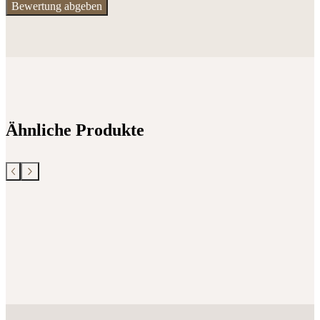
Ähnliche Produkte