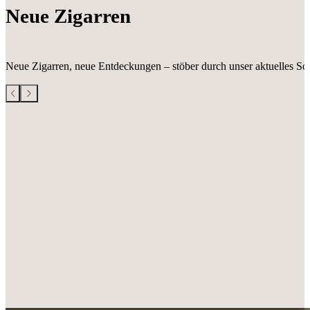
Neue Zigarren
Neue Zigarren, neue Entdeckungen – stöber durch unser aktuelles Sor