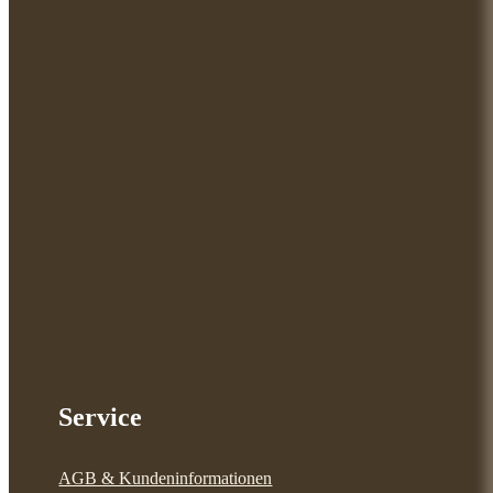
Service
AGB & Kundeninformationen