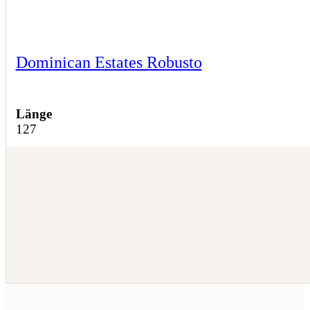
Dominican Estates Robusto
Länge
127