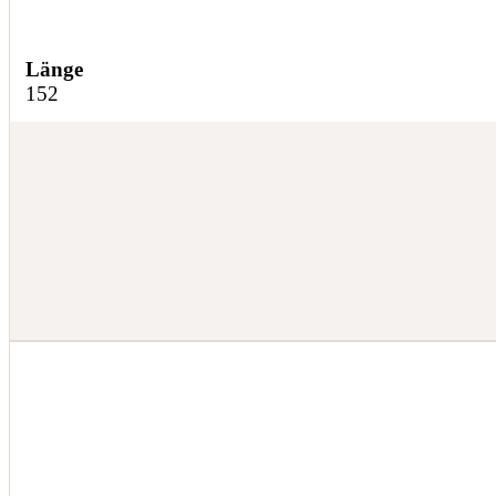
Länge
152