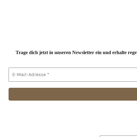
Trage dich jetzt in unseren Newsletter ein und erhalte r