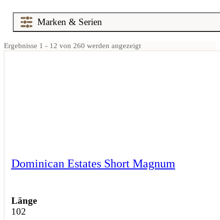
Ergebnisse 1 - 12 von 260 werden angezeigt
Dominican Estates Short Magnum
Länge
102