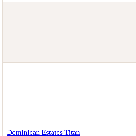
Dominican Estates Titan