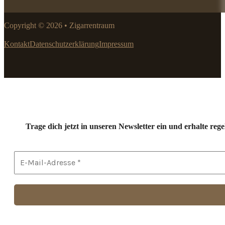
Copyright © 2026 • Zigarrentraum
Kontakt
Datenschutzerklärung
Impressum
Trage dich jetzt in unseren Newsletter ein und erhalte r