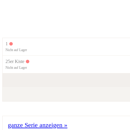
1
Nicht auf Lager
25er Kiste
Nicht auf Lager
ganze Serie anzeigen
»