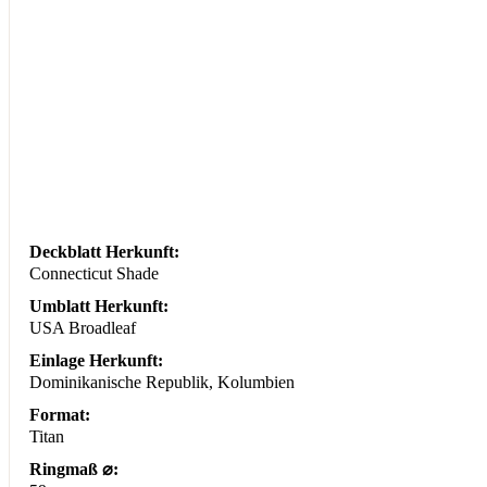
Deckblatt Herkunft:
Connecticut Shade
Umblatt Herkunft:
USA Broadleaf
Einlage Herkunft:
Dominikanische Republik, Kolumbien
Format:
Titan
Ringmaß ⌀: