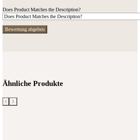
Does Product Matches the Description?
Ähnliche Produkte