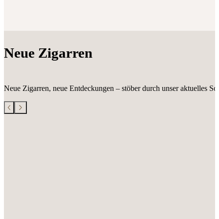
Neue Zigarren
Neue Zigarren, neue Entdeckungen – stöber durch unser aktuelles Sor