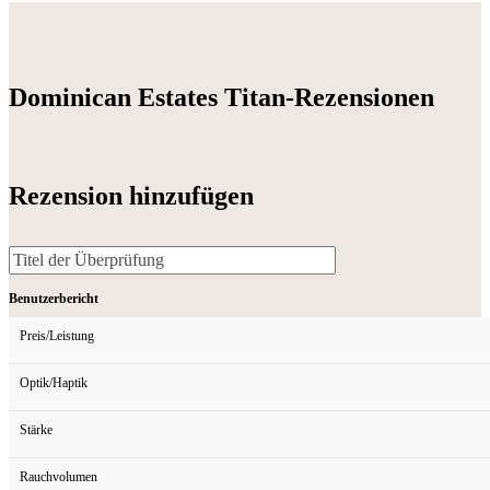
Dominican Estates Titan-Rezensionen
Rezension hinzufügen
Benutzerbericht
Preis/Leistung
Optik/Haptik
Stärke
Rauchvolumen