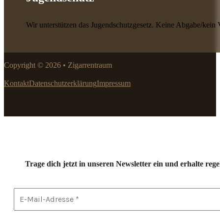
Wir unterstützen das Jugendschutzgesetz. Keine Abgabe/kein 
Copyright © 2026 • Zigarrentraum
Kontakt
Datenschutzerklärung
Impressum
Trage dich jetzt in unseren Newsletter ein und erhalte r