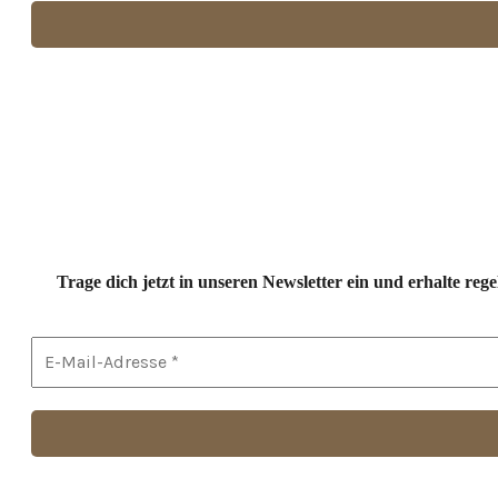
Trage dich jetzt in unseren Newsletter ein und erhalte r