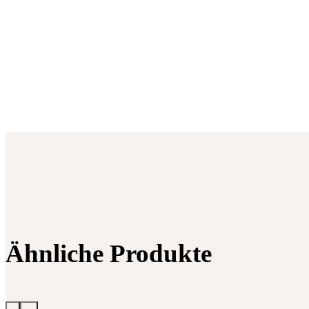
Ähnliche Produkte