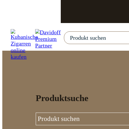
Produktsuche