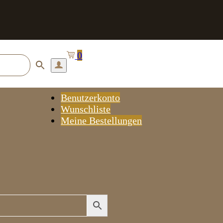
0
Benutzerkonto
Wunschliste
Meine Bestellungen