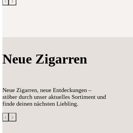
Neue Zigarren
Neue Zigarren, neue Entdeckungen –
stöber durch unser aktuelles Sortiment und
finde deinen nächsten Liebling.