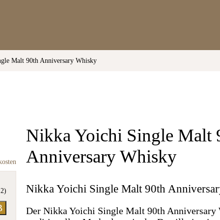
ngle Malt 90th Anniversary Whisky
Nikka Yoichi Single Malt 
Anniversary Whisky
kosten
Nikka Yoichi Single Malt 90th Anniversa
 2)
B
Der Nikka Yoichi Single Malt 90th Anniversary