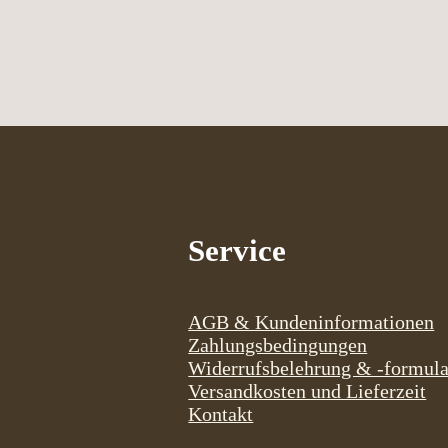
Service
AGB & Kundeninformationen
Zahlungsbedingungen
Widerrufsbelehrung & -formula
Versandkosten und Lieferzeit
Kontakt