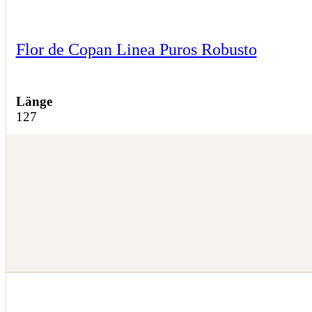
Flor de Copan Linea Puros Robusto
Länge
127