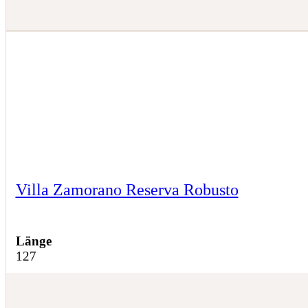
Villa Zamorano Reserva Robusto
Länge
127