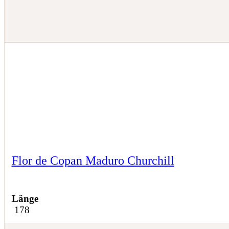
Flor de Copan Maduro Churchill
Länge
178