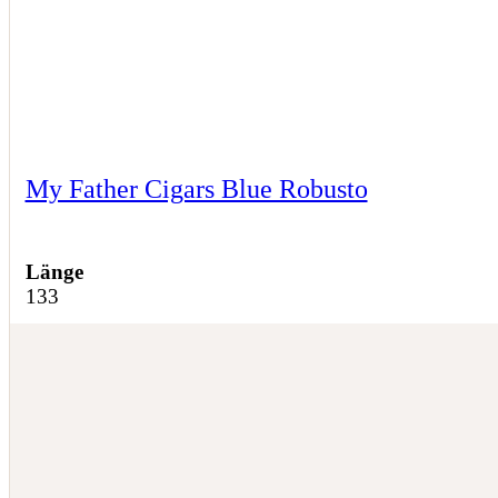
My Father Cigars Blue Robusto
Länge
133