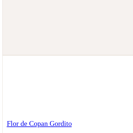
Flor de Copan Gordito