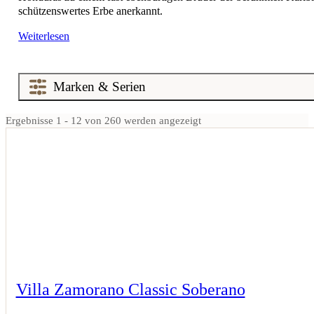
schützenswertes Erbe anerkannt.
Weiterlesen
Ergebnisse 1 - 12 von 260 werden angezeigt
Villa Zamorano Classic Soberano