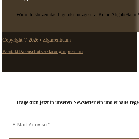
Wir unterstützen das Jugendschutzgesetz. Keine Abgabe/kein 
Copyright © 2026 • Zigarrentraum
Kontakt
Datenschutzerklärung
Impressum
Trage dich jetzt in unseren Newsletter ein und erhalte r