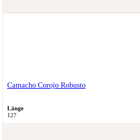
Camacho Corojo Robusto
Länge
127