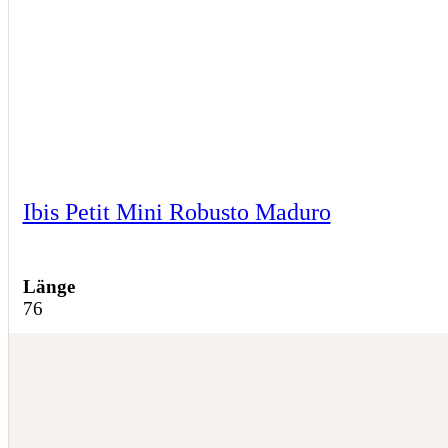
Ibis Petit Mini Robusto Maduro
Länge
76