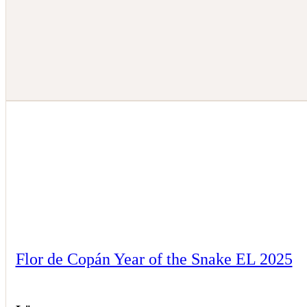
Flor de Copán Year of the Snake EL 2025