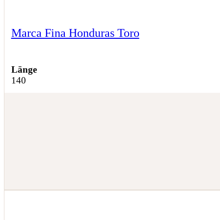
Marca Fina Honduras Toro
Länge
140