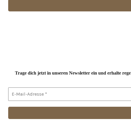
Trage dich jetzt in unseren Newsletter ein und erhalte r