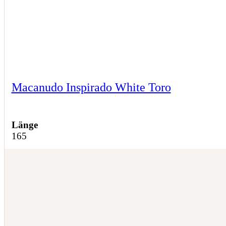
Macanudo Inspirado White Toro
Länge
165