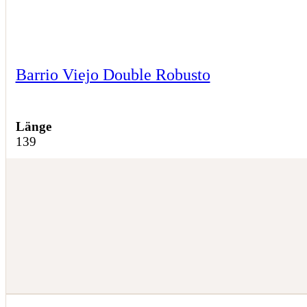
Barrio Viejo Double Robusto
Länge
139