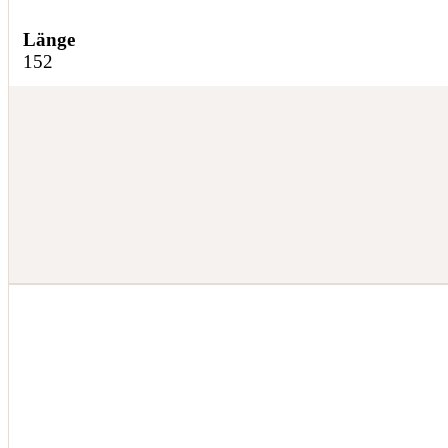
Länge
152