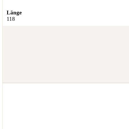
Länge
118