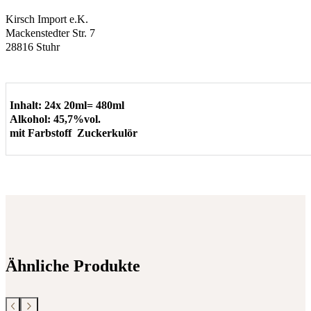
Kirsch Import e.K.
Mackenstedter Str. 7
28816 Stuhr
Inhalt: 24x 20ml= 480ml
Alkohol: 45,7%vol.
mit Farbstoff Zuckerkulör
Ähnliche Produkte