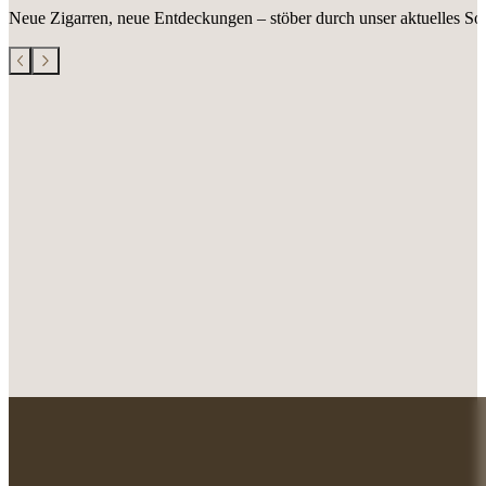
Neue Zigarren, neue Entdeckungen – stöber durch unser aktuelles Sor