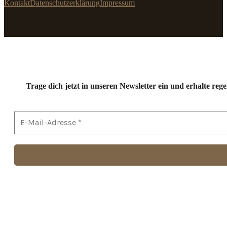
Kontakt
Datenschutzerklärung
Impressum
Trage dich jetzt in unseren Newsletter ein und erhalte r