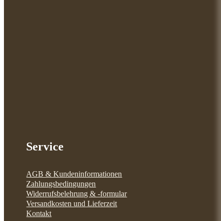
Service
AGB & Kundeninformationen
Zahlungsbedingungen
Widerrufsbelehrung & -formular
Versandkosten und Lieferzeit
Kontakt