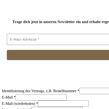
Trage dich jetzt in unseren Newsletter ein und erhalte r
Identifizierung des Vertrags, z.B. Bestellnummer
*
E-Mail
*
E-Mail (wiederholen)
*