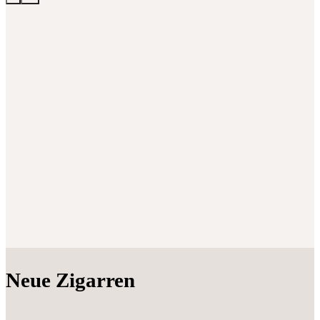
Neue Zigarren