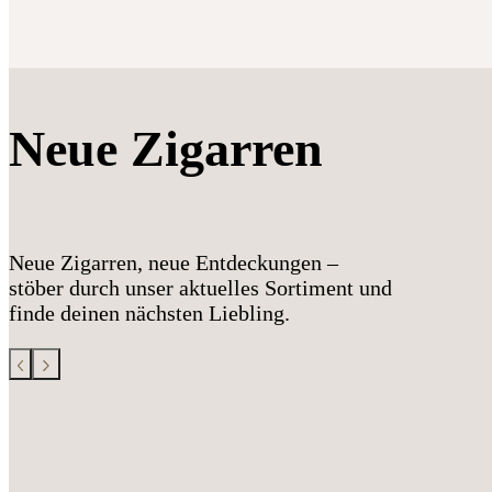
Neue Zigarren
Neue Zigarren, neue Entdeckungen –
stöber durch unser aktuelles Sortiment und
finde deinen nächsten Liebling.