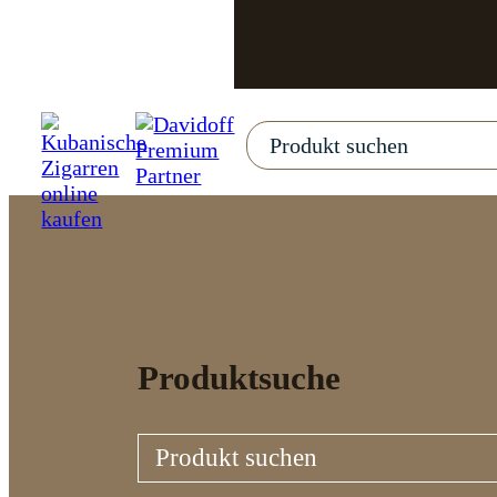
Produktsuche