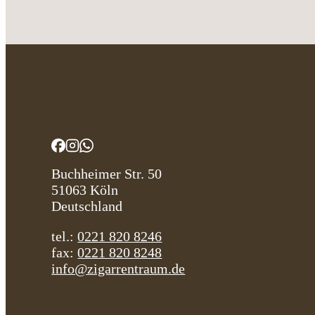
Buchheimer Str. 50
51063 Köln
Deutschland
tel.:
0221 820 8246
fax:
0221 820 8248
info@zigarrentraum.de