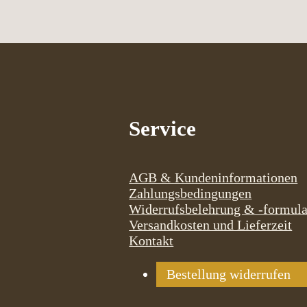
Service
AGB & Kundeninformationen
Zahlungsbedingungen
Widerrufsbelehrung & -formula
Versandkosten und Lieferzeit
Kontakt
Bestellung widerrufen