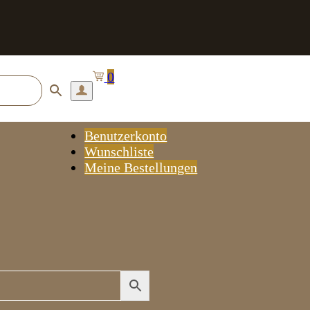
0
Benutzerkonto
Wunschliste
Meine Bestellungen