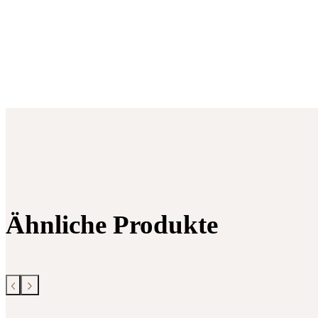
Ähnliche Produkte