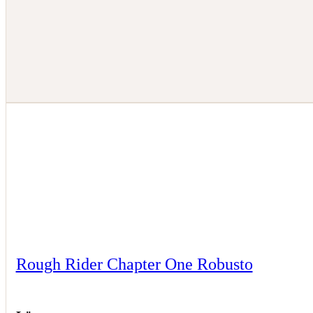
Rough Rider Chapter One Robusto