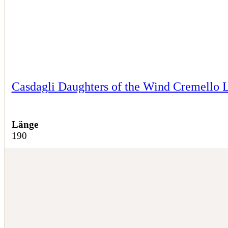
Casdagli Daughters of the Wind Cremello 
Länge
190