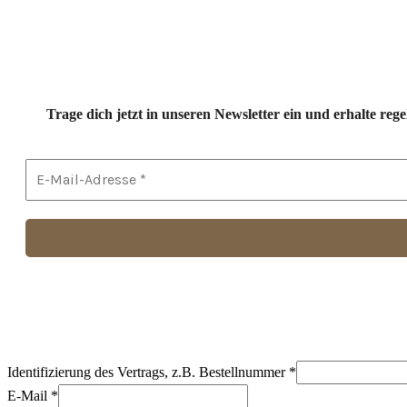
Trage dich jetzt in unseren Newsletter ein und erhalte r
Identifizierung des Vertrags, z.B. Bestellnummer
*
E-Mail
*