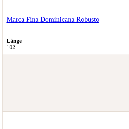
Marca Fina Dominicana Robusto
Länge
102