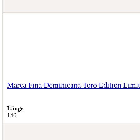
Marca Fina Dominicana Toro Edition Limi
Länge
140