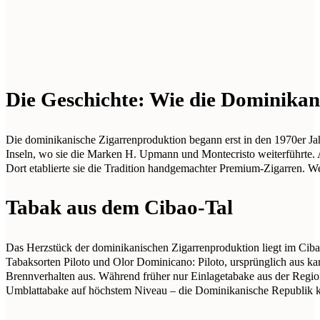
Die Geschichte: Wie die Dominika
Die dominikanische Zigarrenproduktion begann erst in den 1970er Ja
Inseln, wo sie die Marken H. Upmann und Montecristo weiterführte. 
Dort etablierte sie die Tradition handgemachter Premium-Zigarren. 
Tabak aus dem Cibao-Tal
Das Herzstück der dominikanischen Zigarrenproduktion liegt im Cib
Tabaksorten Piloto und Olor Dominicano: Piloto, ursprünglich aus kar
Brennverhalten aus. Während früher nur Einlagetabake aus der Regi
Umblattabake auf höchstem Niveau – die Dominikanische Republik ka