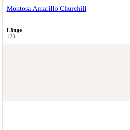
Montosa Amarillo Churchill
Länge
170