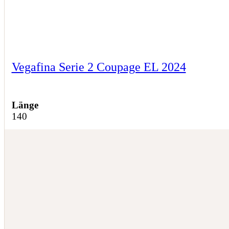
Vegafina Serie 2 Coupage EL 2024
Länge
140