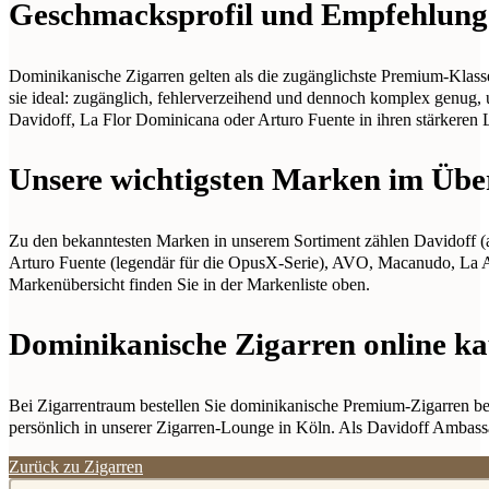
Geschmacksprofil und Empfehlunge
Dominikanische Zigarren gelten als die zugänglichste Premium-Klasse –
sie ideal: zugänglich, fehlerverzeihend und dennoch komplex genug, 
Davidoff, La Flor Dominicana oder Arturo Fuente in ihren stärkeren 
Unsere wichtigsten Marken im Übe
Zu den bekanntesten Marken in unserem Sortiment zählen Davidoff (
Arturo Fuente (legendär für die OpusX-Serie), AVO, Macanudo, La A
Markenübersicht finden Sie in der Markenliste oben.
Dominikanische Zigarren online k
Bei Zigarrentraum bestellen Sie dominikanische Premium-Zigarren beq
persönlich in unserer Zigarren-Lounge in Köln. Als Davidoff Ambass
Zurück zu Zigarren