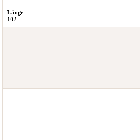
Länge
102