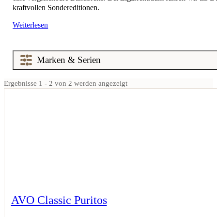
kraftvollen Sondereditionen.
Weiterlesen
Ergebnisse 1 - 2 von 2 werden angezeigt
AVO Classic Puritos