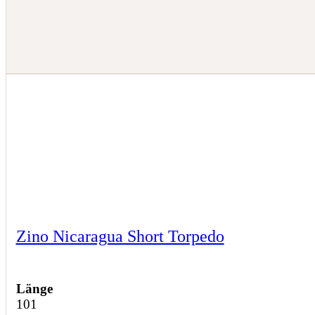
Zino Nicaragua Short Torpedo
Länge
101