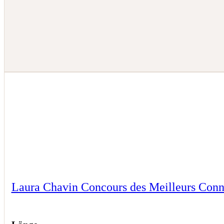
Laura Chavin Concours des Meilleurs Conn