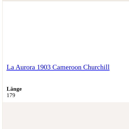
La Aurora 1903 Cameroon Churchill
Länge
179