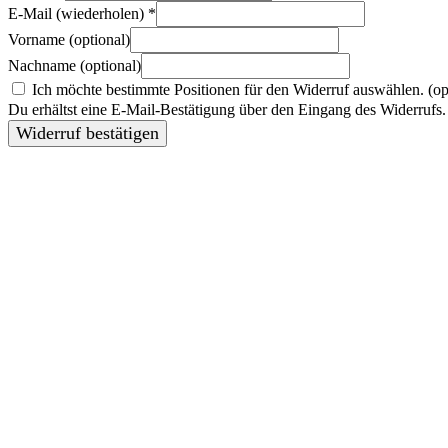
E-Mail (wiederholen)
*
Vorname
(optional)
Nachname
(optional)
Ich möchte bestimmte Positionen für den Widerruf auswählen.
(op
Du erhältst eine E-Mail-Bestätigung über den Eingang des Widerrufs. 
Widerruf bestätigen